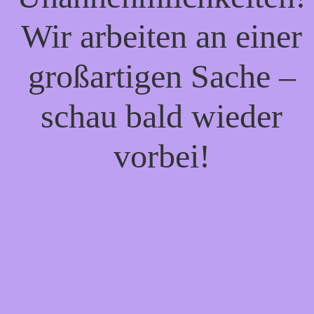
Wir arbeiten an einer
großartigen Sache –
schau bald wieder
vorbei!