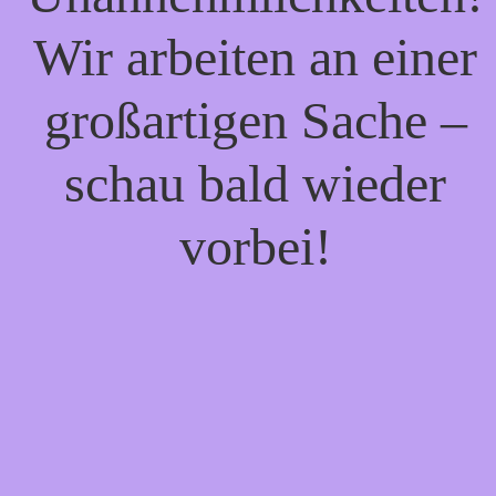
Wir arbeiten an einer
großartigen Sache –
schau bald wieder
vorbei!