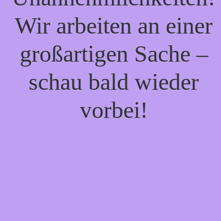
Wir arbeiten an einer
großartigen Sache –
schau bald wieder
vorbei!