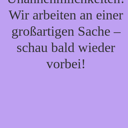
Wir arbeiten an einer
großartigen Sache –
schau bald wieder
vorbei!