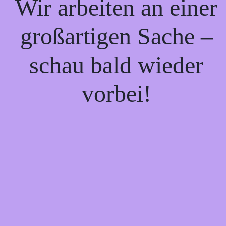
Wir arbeiten an einer
großartigen Sache –
schau bald wieder
vorbei!