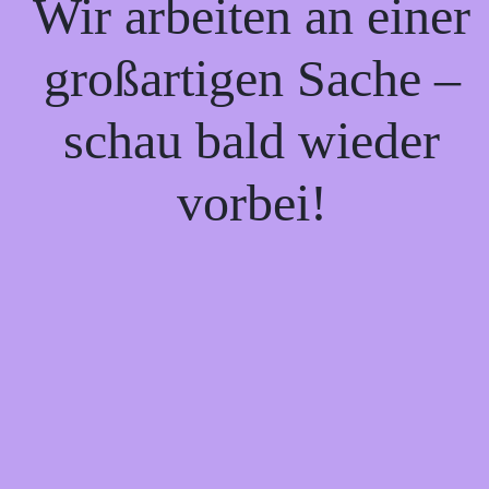
Wir arbeiten an einer
großartigen Sache –
schau bald wieder
vorbei!