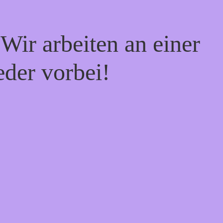
Wir arbeiten an einer
eder vorbei!