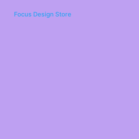
Focus Design Store