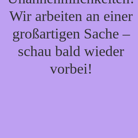
Wir arbeiten an einer
großartigen Sache –
schau bald wieder
vorbei!