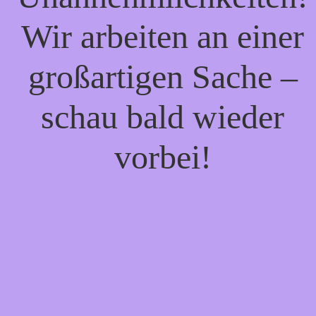
Wir arbeiten an einer
großartigen Sache –
schau bald wieder
vorbei!