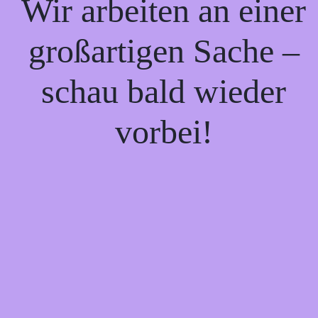
Wir arbeiten an einer
großartigen Sache –
schau bald wieder
vorbei!