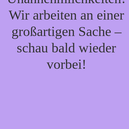
Wir arbeiten an einer
großartigen Sache –
schau bald wieder
vorbei!