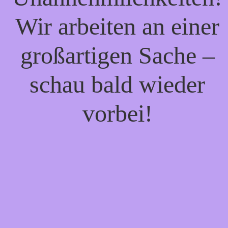
Wir arbeiten an einer
großartigen Sache –
schau bald wieder
vorbei!