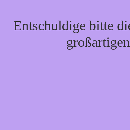
Entschuldige bitte d
großartigen