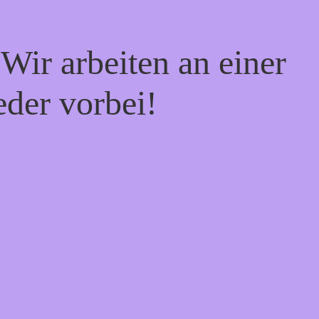
Wir arbeiten an einer
eder vorbei!