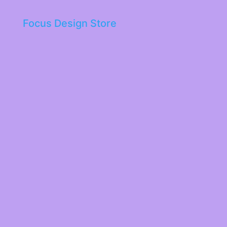
Focus Design Store