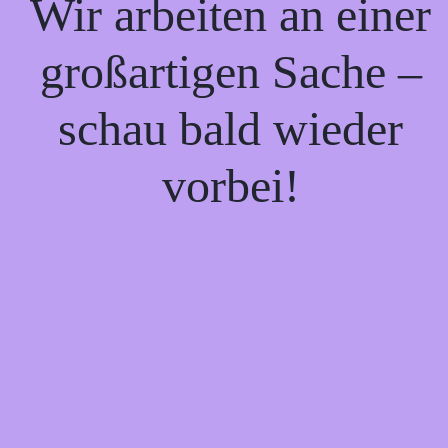
Wir arbeiten an einer
großartigen Sache –
schau bald wieder
vorbei!