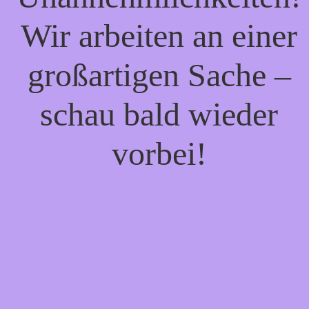
Wir arbeiten an einer
großartigen Sache –
schau bald wieder
vorbei!