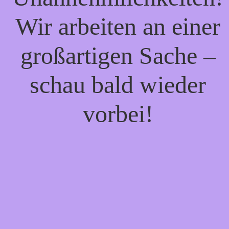
Wir arbeiten an einer
großartigen Sache –
schau bald wieder
vorbei!