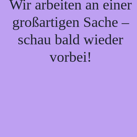
Wir arbeiten an einer
großartigen Sache –
schau bald wieder
vorbei!