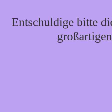
Entschuldige bitte d
großartigen