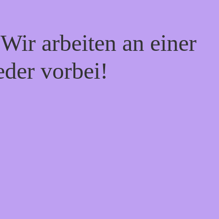
Wir arbeiten an einer
eder vorbei!