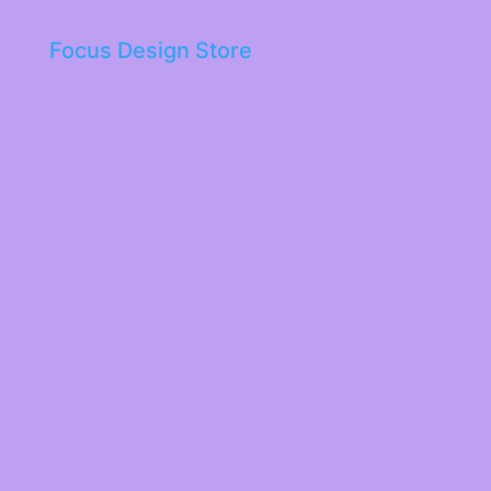
Focus Design Store