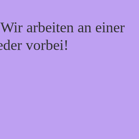
Wir arbeiten an einer
eder vorbei!