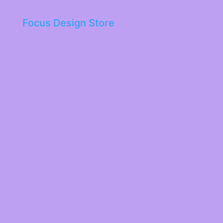
Focus Design Store