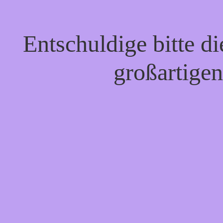
Entschuldige bitte d
großartigen