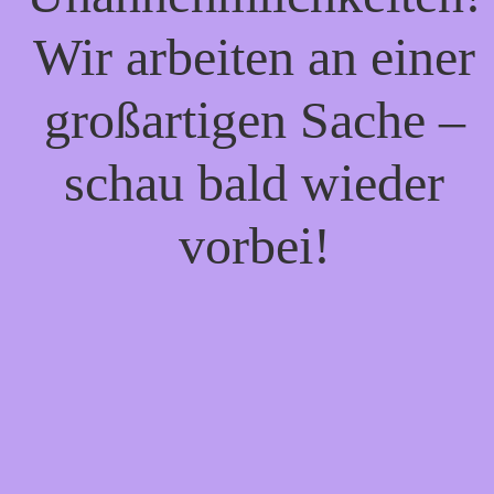
Wir arbeiten an einer
großartigen Sache –
schau bald wieder
vorbei!