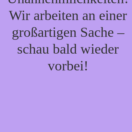
Wir arbeiten an einer
großartigen Sache –
schau bald wieder
vorbei!