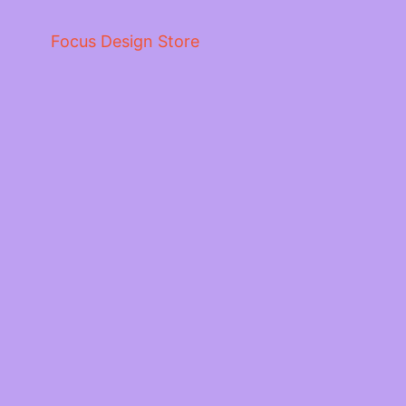
Focus Design Store