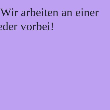
Wir arbeiten an einer
eder vorbei!