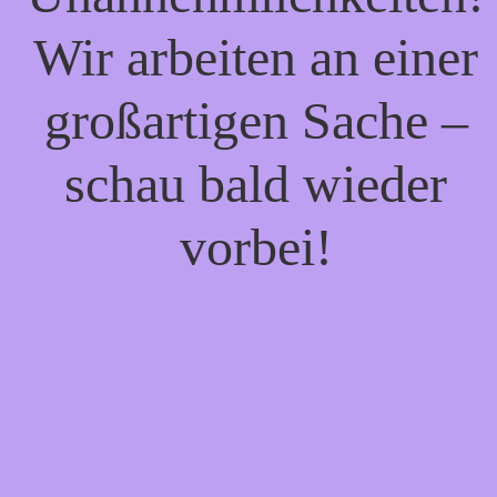
Wir arbeiten an einer
großartigen Sache –
schau bald wieder
vorbei!