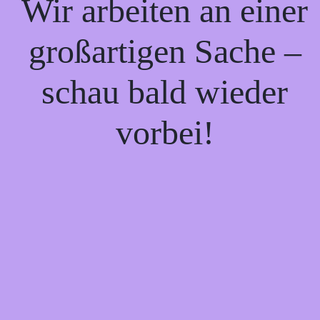
Wir arbeiten an einer
großartigen Sache –
schau bald wieder
vorbei!