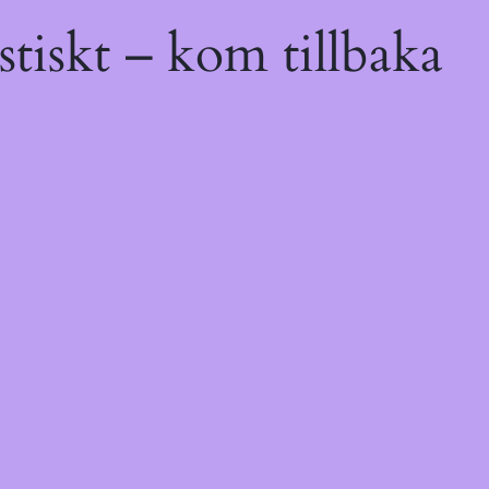
tiskt – kom tillbaka