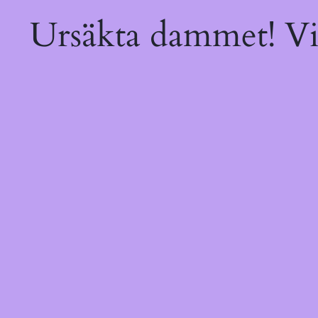
Ursäkta dammet! Vi 