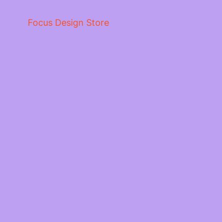
Focus Design Store