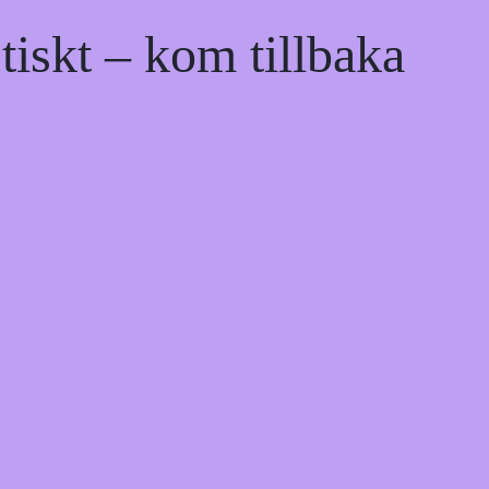
tiskt – kom tillbaka