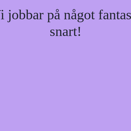
jobbar på något fantas
snart!