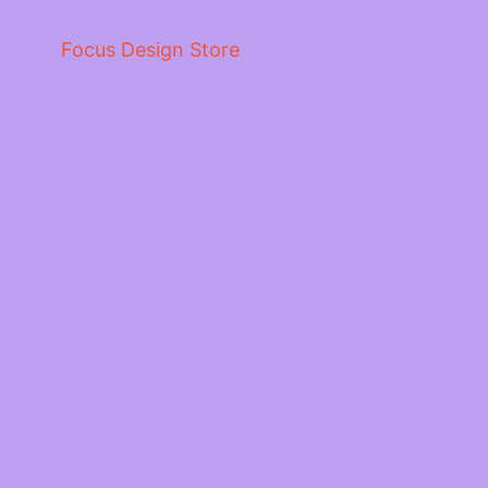
Focus Design Store