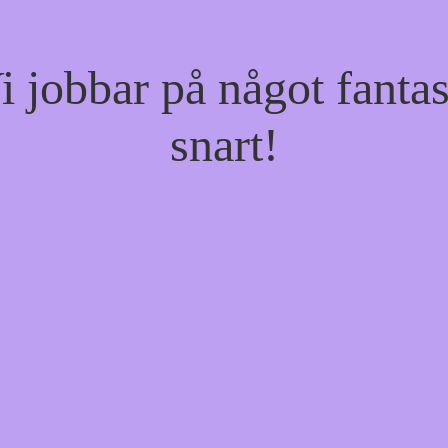
jobbar på något fantas
snart!