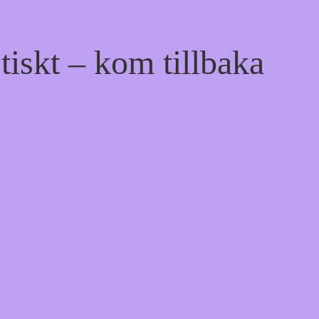
tiskt – kom tillbaka