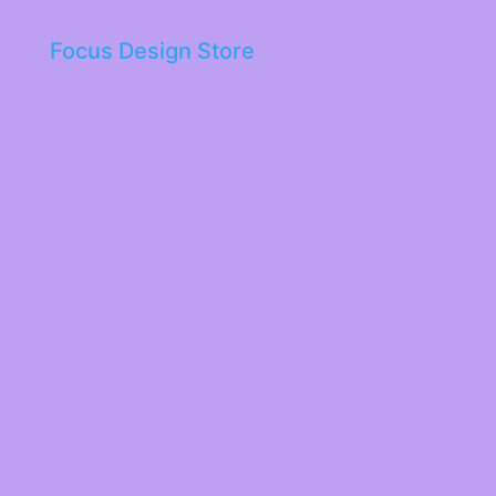
Focus Design Store