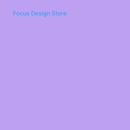
Focus Design Store