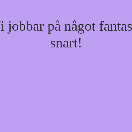
jobbar på något fantas
snart!