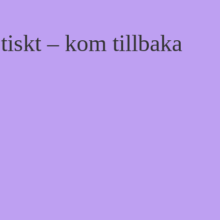
tiskt – kom tillbaka