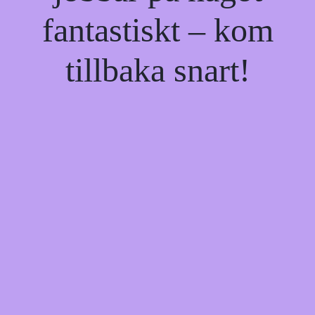
fantastiskt – kom
tillbaka snart!