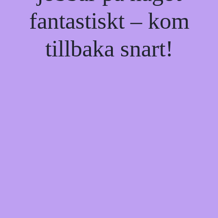
fantastiskt – kom
tillbaka snart!