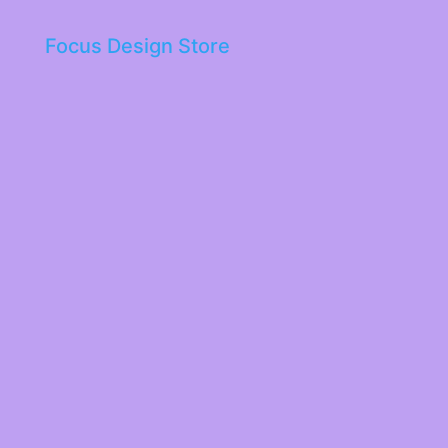
Focus Design Store