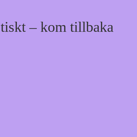
tiskt – kom tillbaka