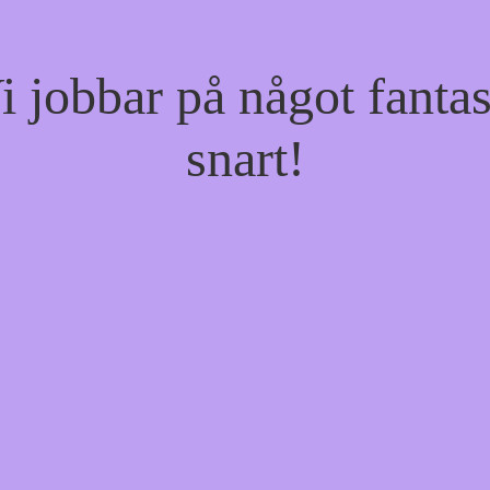
jobbar på något fantas
snart!