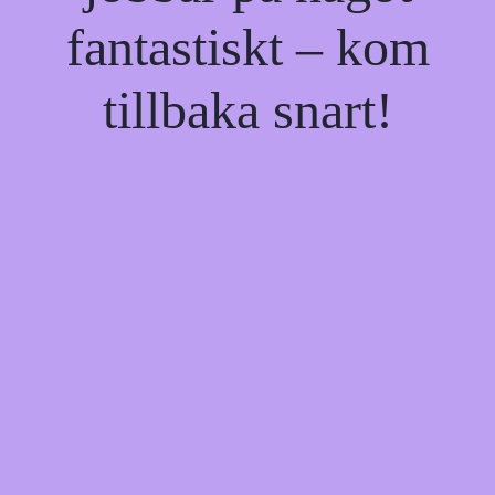
fantastiskt – kom
tillbaka snart!