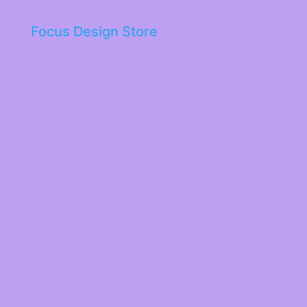
Focus Design Store