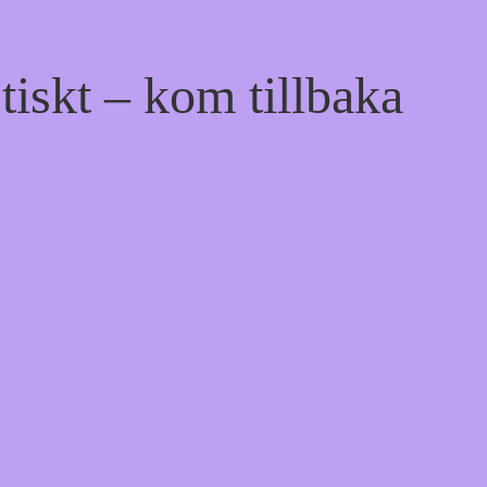
tiskt – kom tillbaka