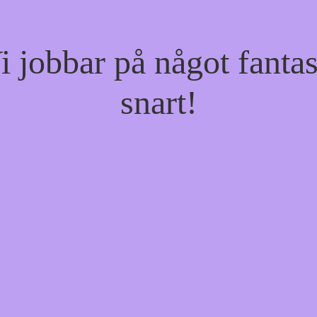
jobbar på något fantas
snart!